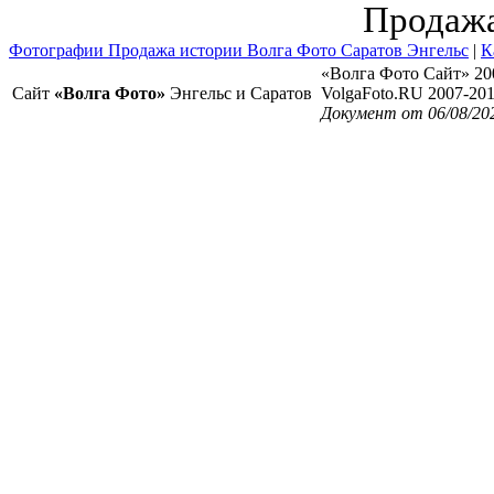
Продажа
Фотографии Продажа истории Волга Фото Саратов Энгельс
|
К
«Волга Фото Сайт» 20
Сайт
«Волга Фото»
Энгельс и Саратов
VolgaFoto.RU 2007-20
Документ от 06/08/202