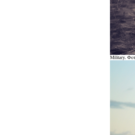
Military. Ф