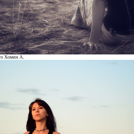
ото Хомин А.