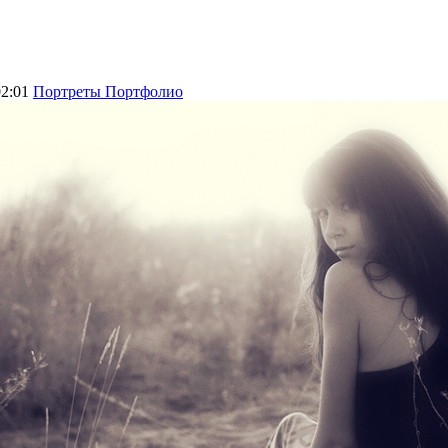
02:01
Портреты Портфолио