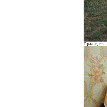
Герда сидеть.