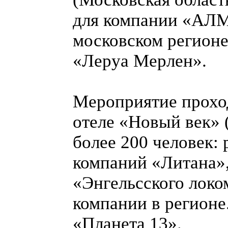
для компании «АЛМ
московском регионе
«Леруа Мерлен».
Мероприятие проход
отеле «Новый век» 
более 200 человек:
компаний «Литана»,
«Энгельсского локо
компании в регионе
«Планета 13».