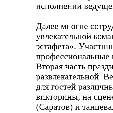
исполнении ведущег
Далее многие сотру
увлекательной ком
эстафета». Участни
профессиональные 
Вторая часть праздн
развлекательной. В
для гостей различн
викторины, на сцен
(Саратов) и танцева