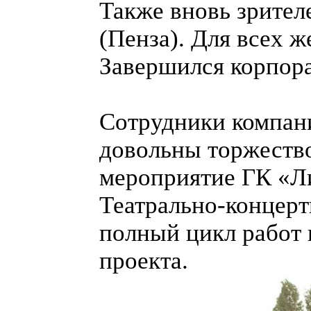
Также вновь зрител
(Пенза). Для всех 
Завершился корпора
Сотрудники компан
довольны торжеств
мероприятие ГК «Л
Театрально-концер
полный цикл работ 
проекта.