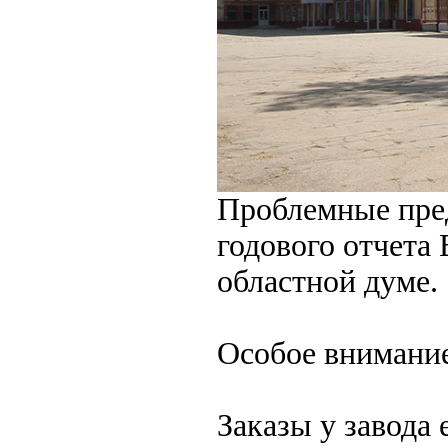
Проблемные пре
годового отчета 
областной думе.
Особое внимание
Заказы у завода 