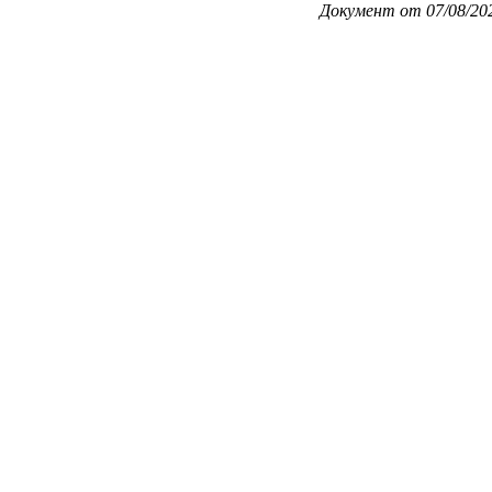
Документ от 07/08/20