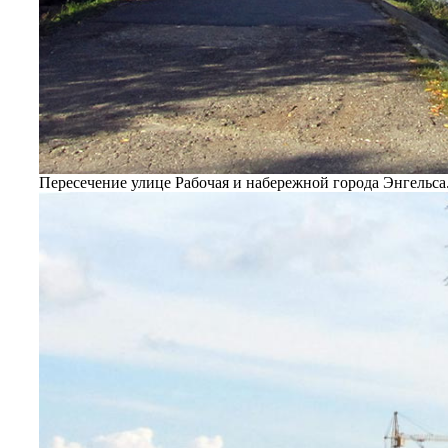
Пересечение улице Рабочая и набережной города Энгельса