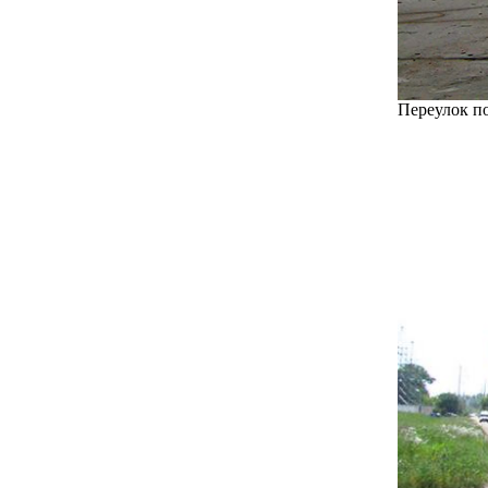
Переулок по