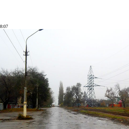
08:07