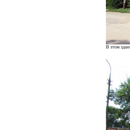
В этом здан