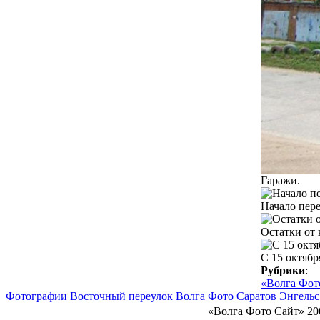
Гаражи.
Начало пере
Остатки от 
С 15 октябр
Рубрики
:
«Волга Фот
Фотографии Восточный переулок Волга Фото Саратов Энгельс
«Волга Фото Сайт» 20