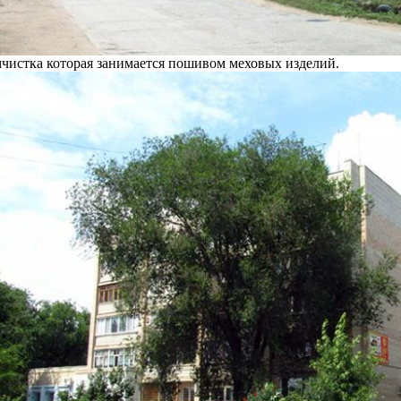
мчистка которая занимается пошивом меховых изделий.