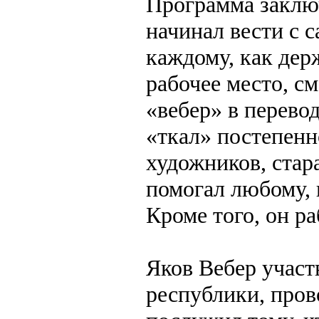
Программа заключ
начинал вести с 
каждому, как дер
рабочее место, с
«вебер» в перевод
«ткал» постепенн
художников, стар
помогал любому, 
Кроме того, он р
Яков Вебер участ
республики, пров