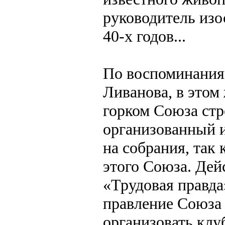
руководитель изо
40-х годов...
По воспоминаниям
Ливанова, в этом
горком Союза стр
организованный и
на собрания, так 
этого Союза. Дей
«Трудовая правда»
правление Союза 
организовать клуб