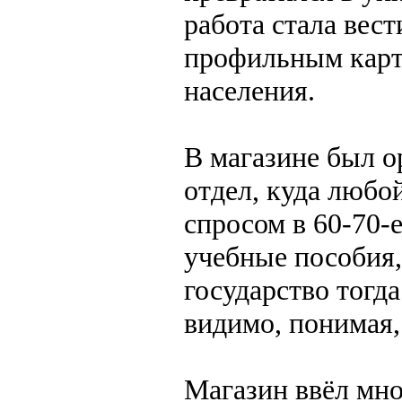
работа стала вес
профильным карта
населения.
В магазине был 
отдел, куда любо
спросом в 60-70-
учебные пособия,
государство тогд
видимо, понимая,
Магазин ввёл мн