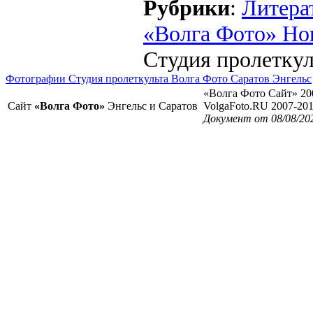
Рубрики
:
Литера
«Волга Фото» Но
Студия пролеткул
Фотографии Студия пролеткульта Волга Фото Саратов Энгельс
«Волга Фото Сайт» 20
Сайт
«Волга Фото»
Энгельс и Саратов
VolgaFoto.RU 2007-20
Документ от 08/08/20