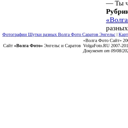
— Ты ч
Рубри
«Волга
разных
Фотографии Шутки разных Волга Фото Саратов Энгельс
|
Карт
«Волга Фото Сайт» 20
Сайт
«Волга Фото»
Энгельс и Саратов
VolgaFoto.RU 2007-20
Документ от 09/08/20