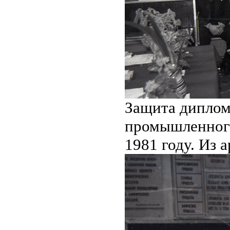
Защита диплом
промышленного
1981 году. Из 