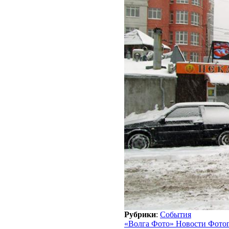
Рубрики
:
События
«Волга Фото» Новости Фото