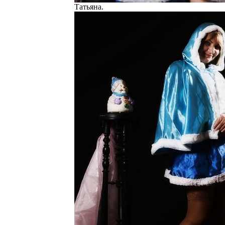
Татьяна.