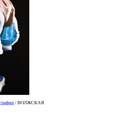
графии
/ ВОЛЖСКАЯ