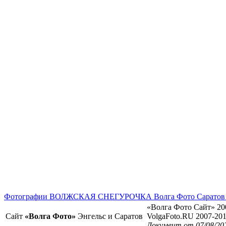
Фотографии ВОЛЖСКАЯ СНЕГУРОЧКА Волга Фото Саратов 
«Волга Фото Сайт» 20
Сайт
«Волга Фото»
Энгельс и Саратов
VolgaFoto.RU 2007-20
Документ от 07/08/20