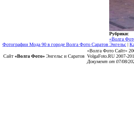
Рубрики
:
«Волга Фот
Фотографии Мода 90 в городе Волга Фото Саратов Энгельс
|
Ка
«Волга Фото Сайт» 20
Сайт
«Волга Фото»
Энгельс и Саратов
VolgaFoto.RU 2007-20
Документ от 07/08/202