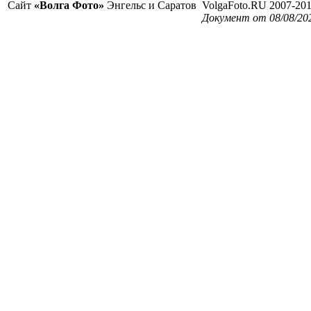
Сайт
«Волга Фото»
Энгельс и Саратов
VolgaFoto.RU 2007-20
Документ от 08/08/20