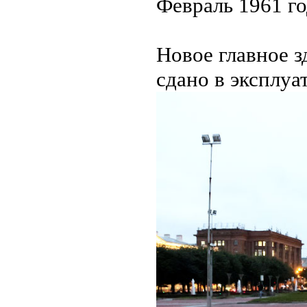
Февраль 1961 го
Новое главное з
сдано в эксплуа