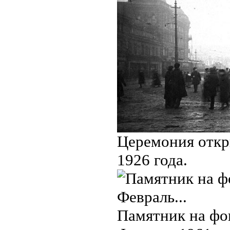
Церемония откр
1926 года.
Памятник на фон