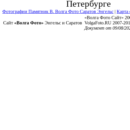
Петербурге
Фотографии Памятник В. Волга Фото Саратов Энгельс
|
Карта 
«Волга Фото Сайт» 20
Сайт
«Волга Фото»
Энгельс и Саратов
VolgaFoto.RU 2007-20
Документ от 09/08/20