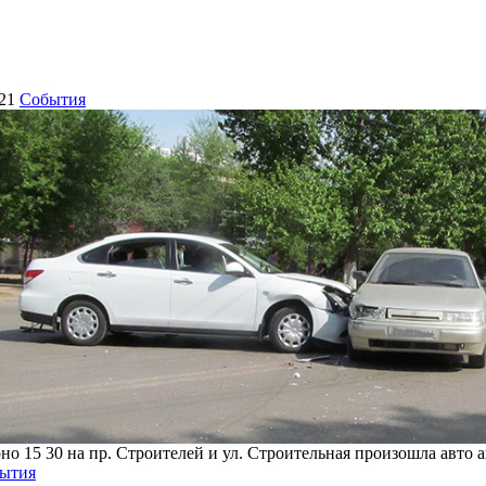
21
События
но 15 30 на пр. Строителей и ул. Строительная произошла авто а
ытия