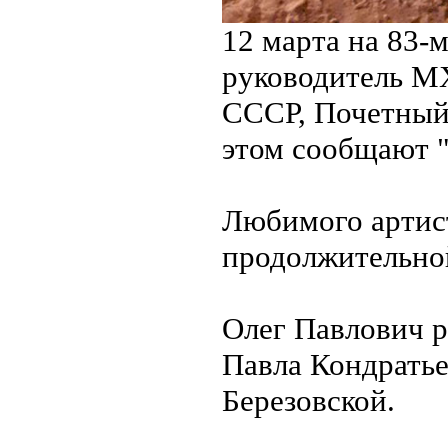
12 марта на 83-
руководитель М
СССР, Почетный 
этом сообщают "
Любимого артист
продолжительно
Олег Павлович р
Павла Кондрать
Березовской.