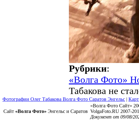
Рубрики
:
«Волга Фото» Н
Табакова не стал
Фотографии Олег Табакова Волга Фото Саратов Энгельс
|
Карт
«Волга Фото Сайт» 20
Сайт
«Волга Фото»
Энгельс и Саратов
VolgaFoto.RU 2007-20
Документ от 09/08/20