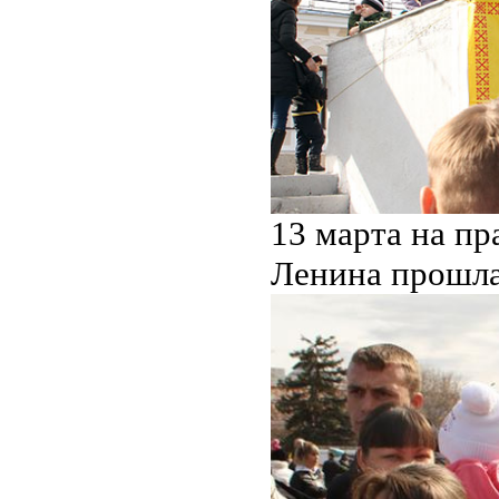
13 марта на п
Ленина прошла