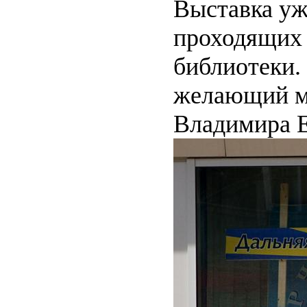
Выставка уж
проходящих 
библиотеки.
желающий м
Владимира Е