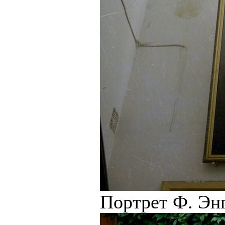
Портрет Ф. Энг