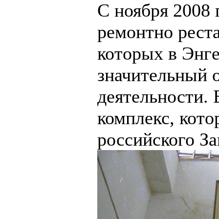
С ноября 2008 
ремонтно рест
которых в Энге
значительный 
деятельности.
комплекс, кото
российского За