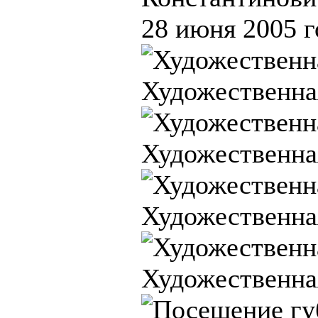
28 июня 2005 г
Художественная
Художественная
Художественная
Художественная