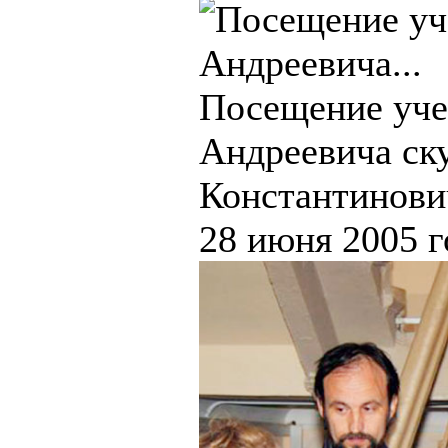
Посещение уче
Андреевича ску
Константинови
28 июня 2005 г