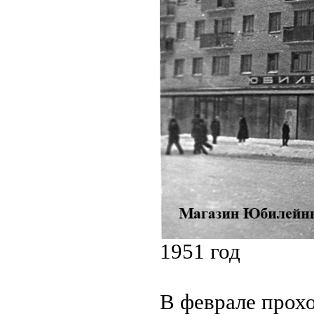
1951 год
В феврале прохо