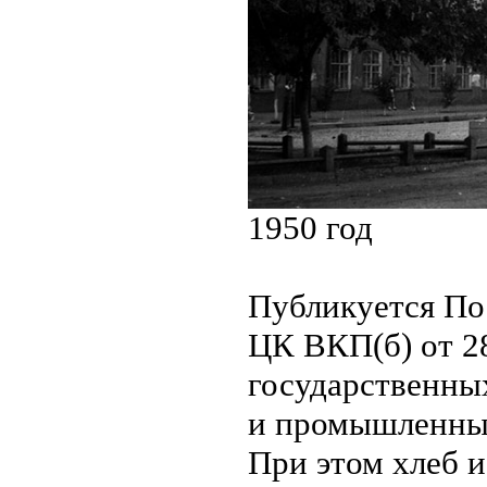
1950 год
Публикуется По
ЦК ВКП(б) от 28
государственны
и промышленны
При этом хлеб и