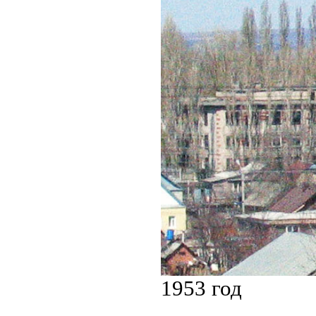
1953 год