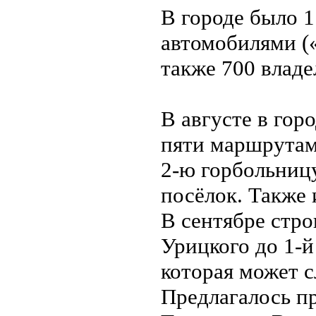
В городе было 
автомобилями (
также 700 влад
В августе в гор
пяти маршрутам 
2-ю горбольниц
посёлок. Также 
В сентябре стро
Урицкого до 1-й
которая может с
Предлагалось п