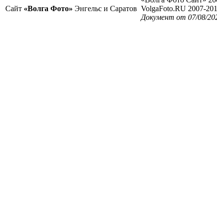
Сайт
«Волга Фото»
Энгельс и Саратов
VolgaFoto.RU 2007-20
Документ от 07/08/20