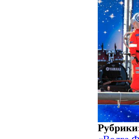
Рубрики