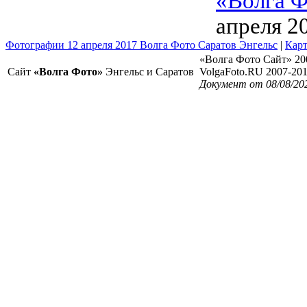
«Волга Ф
апреля 2
Фотографии 12 апреля 2017 Волга Фото Саратов Энгельс
|
Карт
«Волга Фото Сайт» 20
Сайт
«Волга Фото»
Энгельс и Саратов
VolgaFoto.RU 2007-20
Документ от 08/08/20