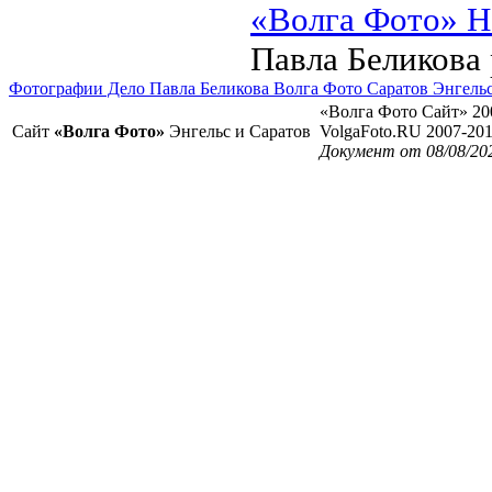
«Волга Фото» Н
Павла Беликова
Фотографии Дело Павла Беликова Волга Фото Саратов Энгель
«Волга Фото Сайт» 20
Сайт
«Волга Фото»
Энгельс и Саратов
VolgaFoto.RU 2007-20
Документ от 08/08/20