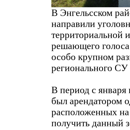
В Энгельсском рай
направили уголовн
территориальной и
решающего голоса 
особо крупном раз
регионального СУ
В период с января
был арендатором о
расположенных на 
получить данный з