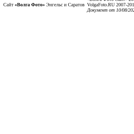
Сайт
«Волга Фото»
Энгельс и Саратов
VolgaFoto.RU 2007-20
Документ от 10/08/20