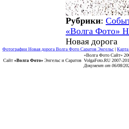
Рубрики
:
Собы
«Волга Фото» Н
Новая дорога
Фотографии Новая дорога Волга Фото Саратов Энгельс
|
Карта
«Волга Фото Сайт» 20
Сайт
«Волга Фото»
Энгельс и Саратов
VolgaFoto.RU 2007-20
Документ от 06/08/20