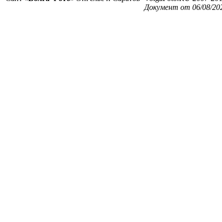
Документ от 06/08/20