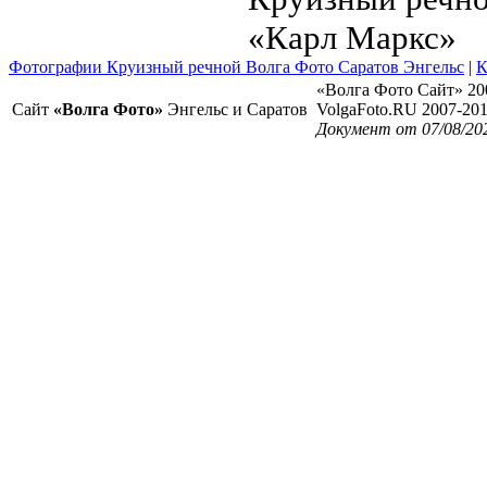
«Карл Маркс»
Фотографии Круизный речной Волга Фото Саратов Энгельс
|
К
«Волга Фото Сайт» 20
Сайт
«Волга Фото»
Энгельс и Саратов
VolgaFoto.RU 2007-20
Документ от 07/08/20