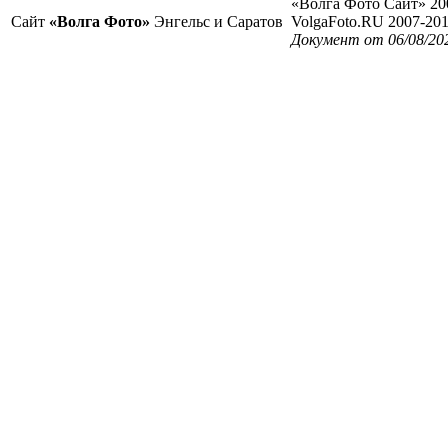
«Волга Фото Сайт» 20
Сайт
«Волга Фото»
Энгельс и Саратов
VolgaFoto.RU 2007-20
Документ от 06/08/20