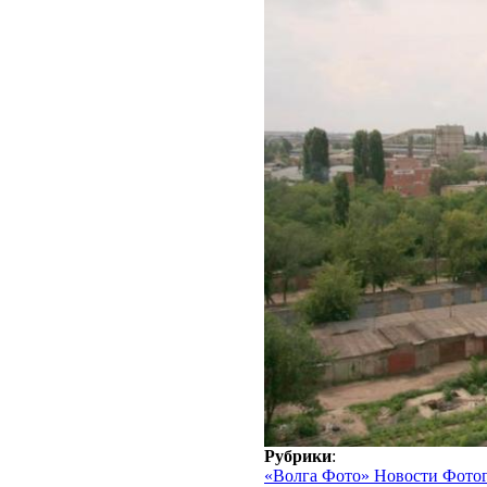
Рубрики
:
«Волга Фото» Новости Фото