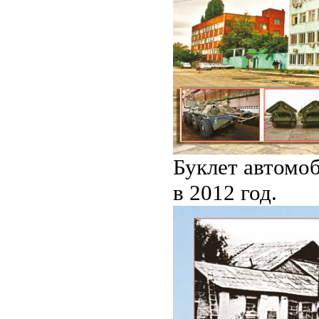
Буклет автомо
в 2012 год.