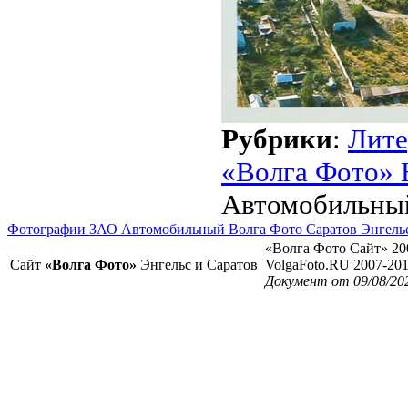
Рубрики
:
Лите
«Волга Фото» 
Автомобильны
Фотографии ЗАО Автомобильный Волга Фото Саратов Энгель
«Волга Фото Сайт» 20
Сайт
«Волга Фото»
Энгельс и Саратов
VolgaFoto.RU 2007-20
Документ от 09/08/20