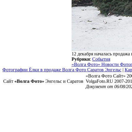
12 декабря началась продажа 
Рубрики
:
События
«Волга Фото» Новости Фото
Фотографии Ёлки в продаже Волга Фото Саратов Энгельс
|
Кар
«Волга Фото Сайт» 20
Сайт
«Волга Фото»
Энгельс и Саратов
VolgaFoto.RU 2007-20
Документ от 06/08/20