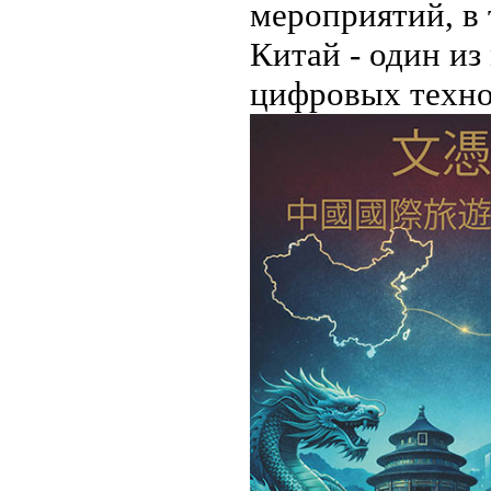
мероприятий, в 
Китай - один и
цифровых техно