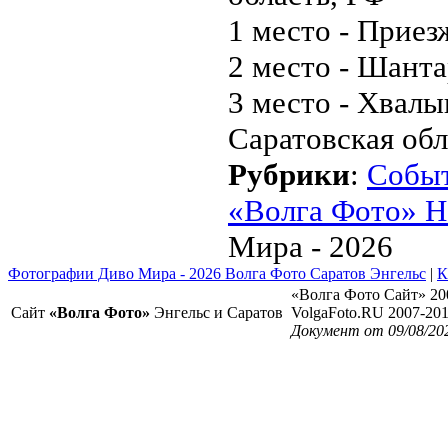
1 место - Приез
2 место - Шанта
3 место - Хвал
Саратовская обл
Рубрики
:
Собы
«Волга Фото» Н
Мира - 2026
Фотографии Диво Мира - 2026 Волга Фото Саратов Энгельс
|
К
«Волга Фото Сайт» 20
Сайт
«Волга Фото»
Энгельс и Саратов
VolgaFoto.RU 2007-20
Документ от 09/08/20