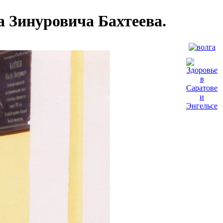
 Зинуровича Бахтеева.