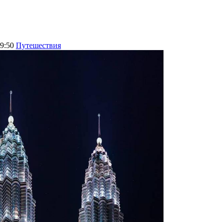
09:50
Путешествия