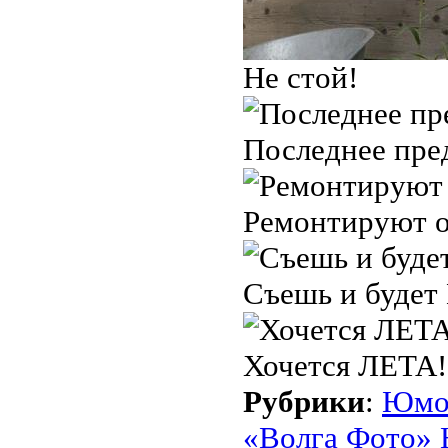
Не стой!
Последнее пре
Ремонтируют об
Съешь и буде
Хочется ЛЕТА!
Рубрики
:
Юмо
«Волга Фото» 