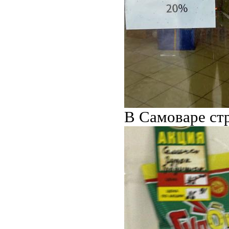
В Самоваре стр