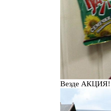
Везде АКЦИЯ!