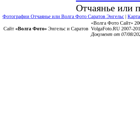
Отчаянье или 
Фотографии Отчаянье или Волга Фото Саратов Энгельс
|
Карта
«Волга Фото Сайт» 20
Сайт
«Волга Фото»
Энгельс и Саратов
VolgaFoto.RU 2007-20
Документ от 07/08/20