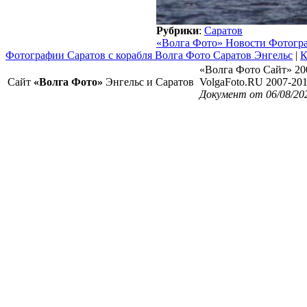
Рубрики
:
Саратов
«Волга Фото» Новости Фотогр
Фотографии Cаратов с корабля Волга Фото Саратов Энгельс
|
К
«Волга Фото Сайт» 20
Сайт
«Волга Фото»
Энгельс и Саратов
VolgaFoto.RU 2007-20
Документ от 06/08/20