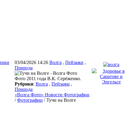
ники
03/04/2026 14:26
Волга
,
Пейзажи
,
Природа
Фото 2011 года В.К. Серёженко.
Рубрики
:
Волга
,
Пейзажи
,
Природа
«Волга Фото» Новости Фотографии
/
Фотографии
/ Тучи на Волге