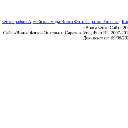
Фотографии Армейская мода Волга Фото Саратов Энгельс
|
Ка
«Волга Фото Сайт» 20
Сайт
«Волга Фото»
Энгельс и Саратов
VolgaFoto.RU 2007-20
Документ от 09/08/20