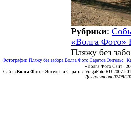
Рубрики
:
Соб
«Волга Фото» 
Пляжу без забо
Фотографии Пляжу без забора Волга Фото Саратов Энгельс
|
Ка
«Волга Фото Сайт» 20
Сайт
«Волга Фото»
Энгельс и Саратов
VolgaFoto.RU 2007-20
Документ от 07/08/20