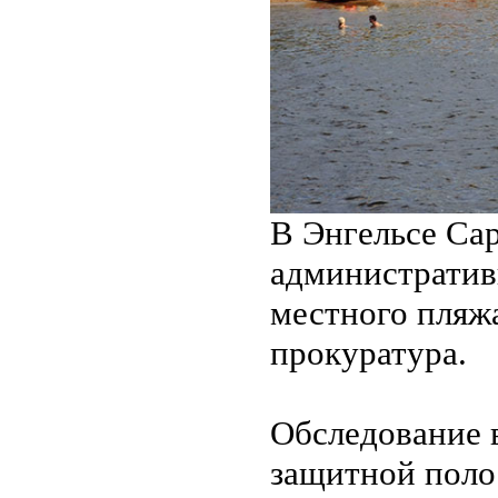
В Энгельсе Сар
административ
местного пляж
прокуратура.
Обследование 
защитной поло