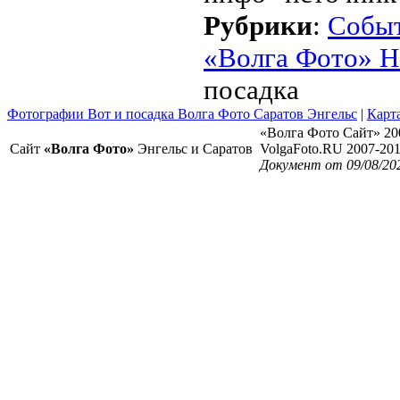
Рубрики
:
Собы
«Волга Фото» Н
посадка
Фотографии Вот и посадка Волга Фото Саратов Энгельс
|
Карта
«Волга Фото Сайт» 20
Сайт
«Волга Фото»
Энгельс и Саратов
VolgaFoto.RU 2007-20
Документ от 09/08/20