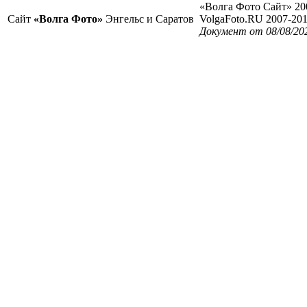
«Волга Фото Сайт» 20
Сайт
«Волга Фото»
Энгельс и Саратов
VolgaFoto.RU 2007-20
Документ от 08/08/20