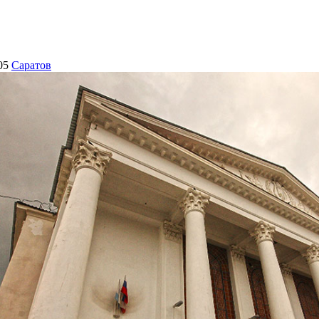
05
Саратов