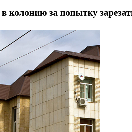
в колонию за попытку зарезат