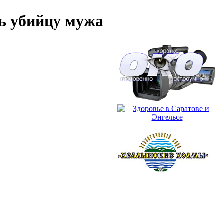
ь убийцу мужа