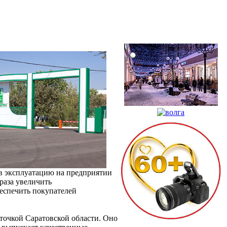
в эксплуатацию на предприятии
раза увеличить
еспечить покупателей
точкой Саратовской области. Оно