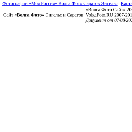
Фотографии «Моя Россия» Волга Фото Саратов Энгельс
|
Карта
«Волга Фото Сайт» 20
Сайт
«Волга Фото»
Энгельс и Саратов
VolgaFoto.RU 2007-20
Документ от 07/08/20