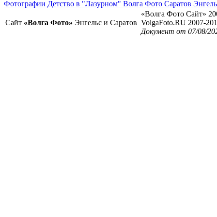
Фотографии Детство в "Лазурном" Волга Фото Саратов Энгель
«Волга Фото Сайт» 20
Сайт
«Волга Фото»
Энгельс и Саратов
VolgaFoto.RU 2007-20
Документ от 07/08/202