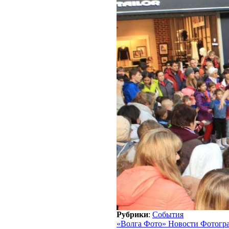
Рубрики
:
События
«Волга Фото» Новости Фотогр