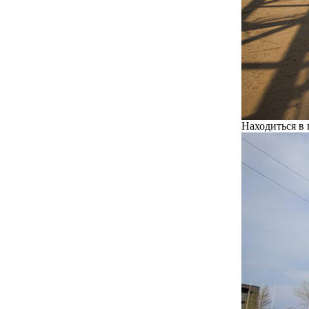
Находиться в