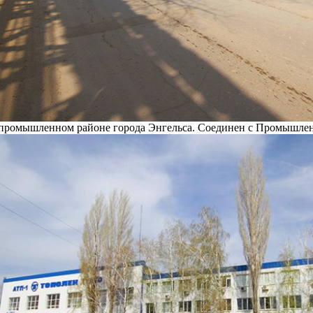
 промышленном районе города Энгельса. Соединен с Промышле