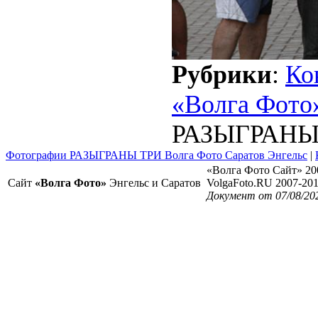
Рубрики
:
Ко
«Волга Фото
РАЗЫГРАНЫ
Фотографии РАЗЫГРАНЫ ТРИ Волга Фото Саратов Энгельс
|
«Волга Фото Сайт» 20
Сайт
«Волга Фото»
Энгельс и Саратов
VolgaFoto.RU 2007-20
Документ от 07/08/20